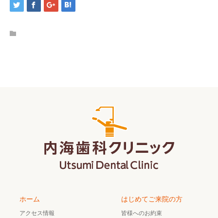
ホーム
はじめてご来院の方
アクセス情報
皆様へのお約束